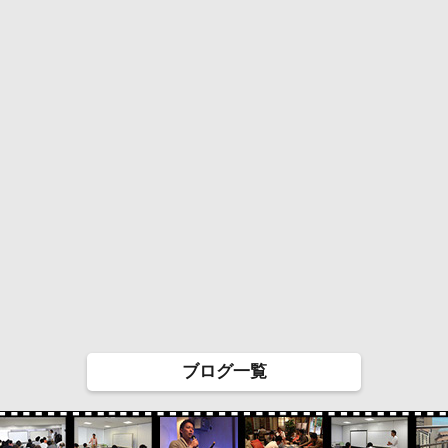
ブログ一覧