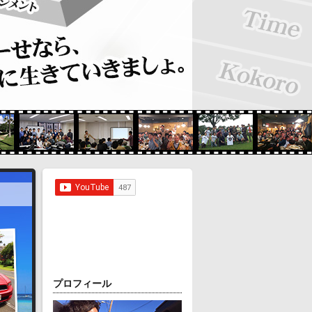
プロフィール