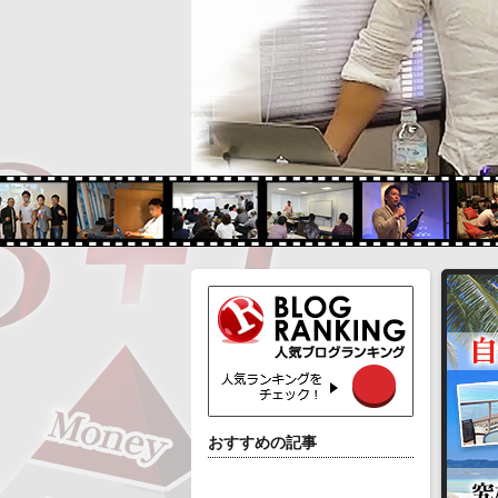
おすすめの記事