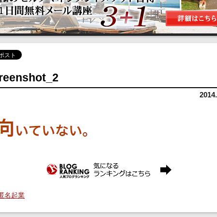
reenshot_2
2014.
 匿名起業