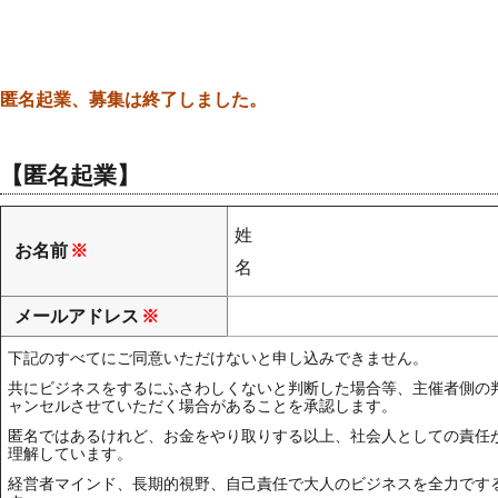
匿名起業、募集は終了しました。
【匿名起業】
姓
お名前
※
名
メールアドレス
※
下記のすべてにご同意いただけないと申し込みできません。
共にビジネスをするにふさわしくないと判断した場合等、主催者側の
ャンセルさせていただく場合があることを承認します。
匿名ではあるけれど、お金をやり取りする以上、社会人としての責任
理解しています。
経営者マインド、長期的視野、自己責任で大人のビジネスを全力です