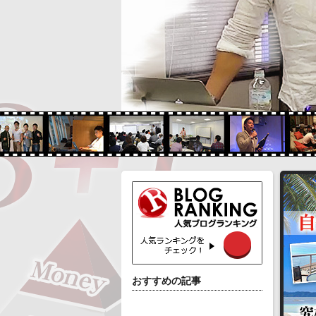
おすすめの記事