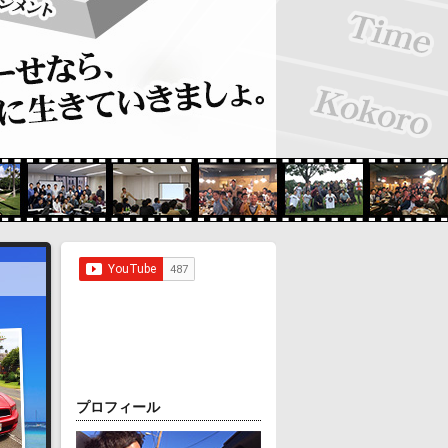
プロフィール