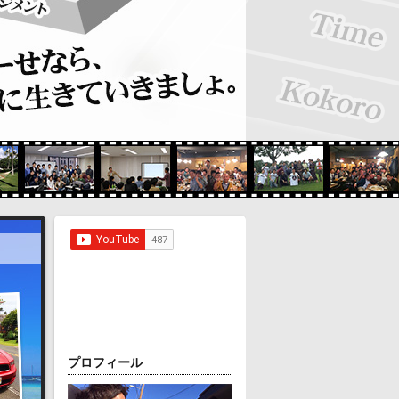
プロフィール