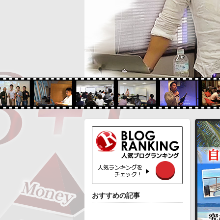
おすすめの記事