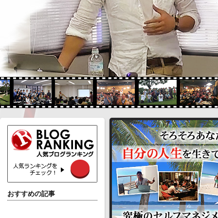
おすすめの記事