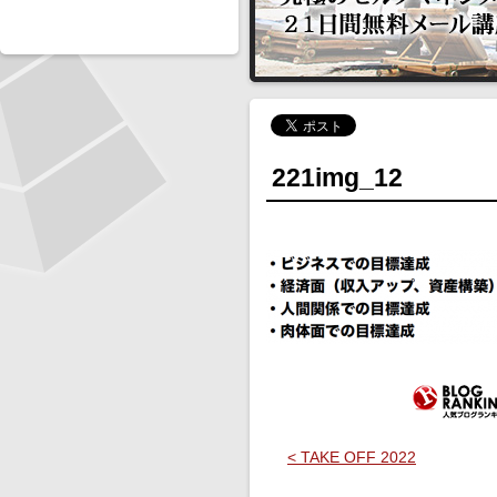
221img_12
< TAKE OFF 2022