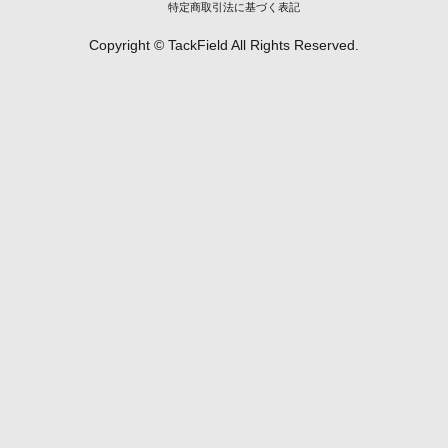
特定商取引法に基づく表記
Copyright © TackField All Rights Reserved.