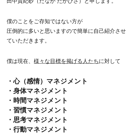
田中貴紀砂（たなか たかひさ）と申します。
僕のことをご存知ではない方が
圧倒的に多いと思いますので簡単に自己紹介させ
ていただきます。
僕は現在、
様々な目標を掲げる人たち
に対して
・心（感情）マネジメント
・身体マネジメント
・時間マネジメント
・習慣マネジメント
・思考マネジメント
・行動マネジメント