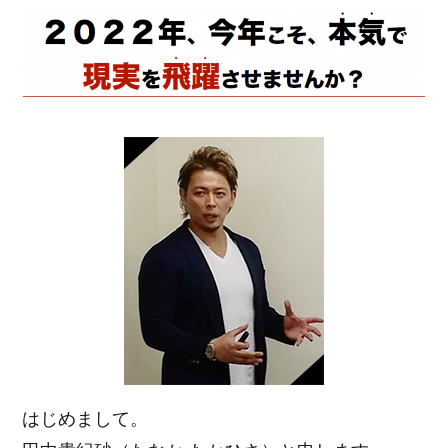
はじめまして。