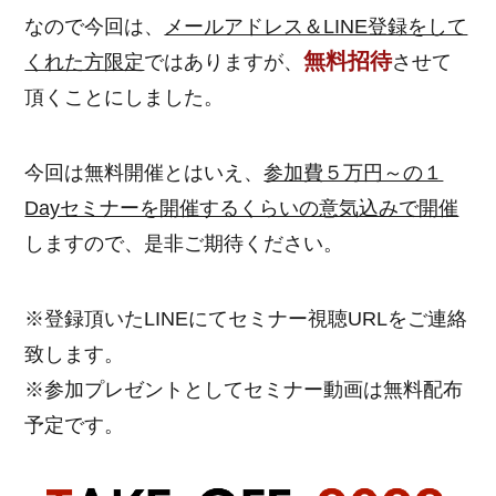
なので今回は、
メールアドレス＆LINE登録をして
無料招待
くれた方限定
ではありますが、
させて
頂くことにしました。
今回は無料開催とはいえ、
参加費５万円～の１
Dayセミナーを開催するくらいの意気込みで開催
しますので、是非ご期待ください。
※登録頂いたLINEにてセミナー視聴URLをご連絡
致します。
※参加プレゼントとしてセミナー動画は無料配布
予定です。