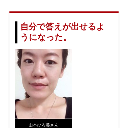
自分で答えが出せるよ
うになった。
山本ひろ美さん