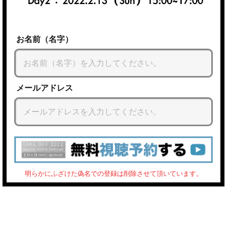
お名前（名字）
メールアドレス
明らかにふざけた偽名での登録は削除させて頂いています。