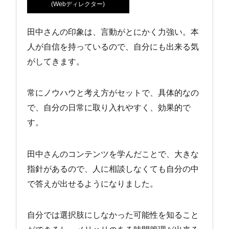
(Webディレクター)
田中さんの印象は、言動がとにかく力強い。本
人が自信を持っているので、自分にも出来る気
がしてきます。
常にノウハウと考え方がセットで、具体的なの
で、自分の日常に取り入れやすく、効果的で
す。
田中さんのコンテンツを学んだことで、大きな
指針があるので、人に相談しなくても自分の中
で答えが出せるようになりました。
自分では選択肢にしなかった可能性を知ること