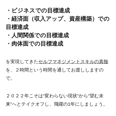
・ビジネスでの目標達成
・経済面（収入アップ、資産構築）での
目標達成
・人間関係での目標達成
・肉体面での目標達成
を実現してきた
セルフマネジメントスキルの真髄
を、２時間という時間を通してお渡ししますの
で。
２０２２年こそは“変わらない現状”から“望む未
来”へとテイクオフし、飛躍の1年にしましょう。