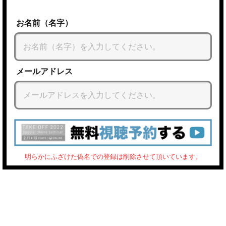
お名前（名字）
メールアドレス
明らかにふざけた偽名での登録は削除させて頂いています。