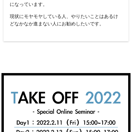
になっています。
現状にモヤモヤしている人、やりたいことはあるけ
どなかなか進まない人にお勧めしたいです。