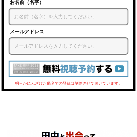
お名前（名字）
メールアドレス
明らかにふざけた偽名での登録は削除させて頂いています。