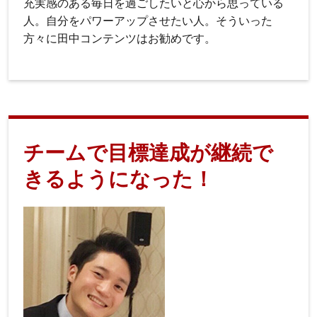
充実感のある毎日を過ごしたいと心から思っている
人。自分をパワーアップさせたい人。そういった
方々に田中コンテンツはお勧めです。
チームで目標達成が継続で
きるようになった！