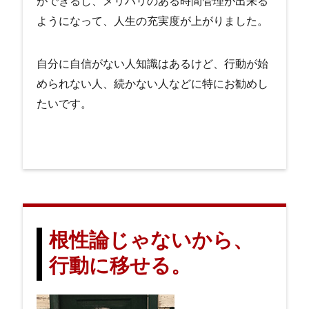
ができるし、メリハリのある時間管理が出来る
ようになって、人生の充実度が上がりました。
自分に自信がない人知識はあるけど、行動が始
められない人、続かない人などに特にお勧めし
たいです。
根性論じゃないから、
行動に移せる。