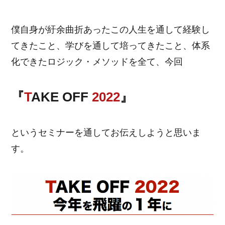
僕自身が紆余曲折あったこの人生を通して経験し
てきたこと、学びを通して培ってきたこと、体系
化できたロジック・メソッドを全て、今回
『
T
AKE OFF
2022
』
というセミナーを通してお伝えしようと思いま
す。