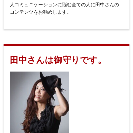
人コミュニケーションに悩む全ての人に田中さんの
コンテンツをお勧めします。
田中さんは御守りです。