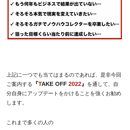
上記に一つでも当てはまるのであれば、是非今回
『
T
AKE OFF
2022
』
ご案内する
を通して、自
分自身にアップデートをかけることを強くお勧め
します。
これまで多くの人の