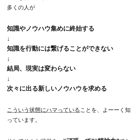
多くの人が
知識やノウハウ集めに終始する
↓
知識を行動には繋げることができない
↓
結局、現実は変わらない
↓
次々に出る新しいノウハウを求める
こういう状態にハマっている
ことを、よーーく知
っています。