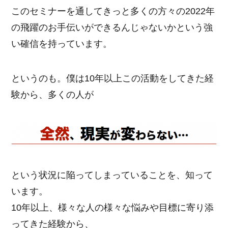
このセミナーを通してきっと多くの方々の2022年
の飛躍のお手伝いができるんじゃないかという強
い確信を持っています。
というのも。僕は10年以上この活動をしてきた経
験から、多くの人が
という状況に陥ってしまっていることを、知って
います。
10年以上、様々な人の様々な悩みや目標に寄り添
ってきた経験から、