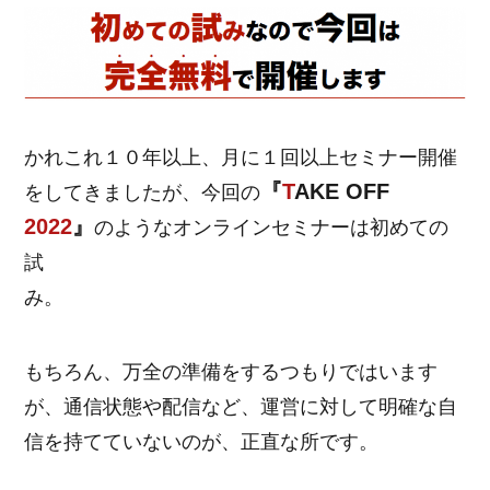
かれこれ１０年以上、月に１回以上セミナー開催
『
T
AKE OFF
をしてきましたが、今回の
2022
』
のようなオンラインセミナーは初めての
試
み。
もちろん、万全の準備をするつもりではいます
が、通信状態や配信など、運営に対して明確な自
信を持てていないのが、正直な所です。