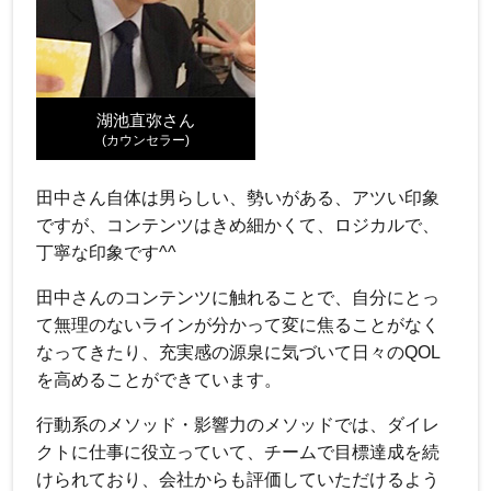
湖池直弥さん
(カウンセラー)
田中さん自体は男らしい、勢いがある、アツい印象
ですが、コンテンツはきめ細かくて、ロジカルで、
丁寧な印象です^^
田中さんのコンテンツに触れることで、自分にとっ
て無理のないラインが分かって変に焦ることがなく
なってきたり、充実感の源泉に気づいて日々のQOL
を高めることができています。
行動系のメソッド・影響力のメソッドでは、ダイレ
クトに仕事に役立っていて、チームで目標達成を続
けられており、会社からも評価していただけるよう