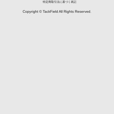
特定商取引法に基づく表記
Copyright © TackField All Rights Reserved.