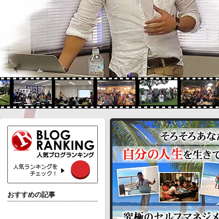
おすすめの記事