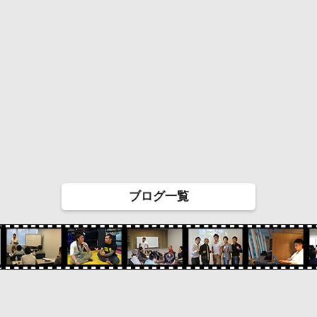
ブログ一覧