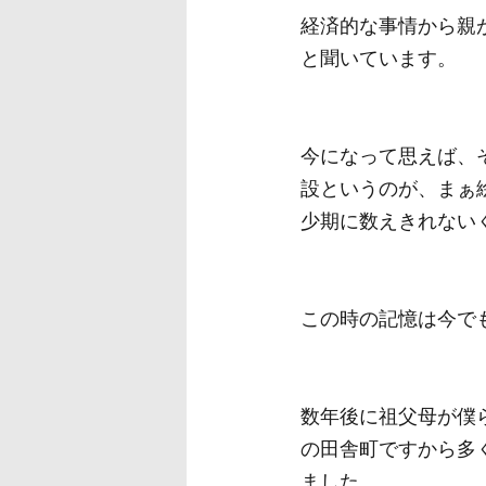
経済的な事情から親
と聞いています。
今になって思えば、
設というのが、まぁ
少期に数えきれない
この時の記憶は今で
数年後に祖父母が僕
の田舎町ですから多
ました。