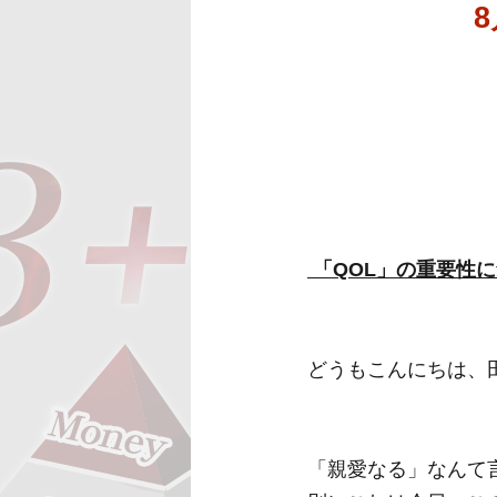
「QOL」の重要性
どうもこんにちは、
「親愛なる」なんて