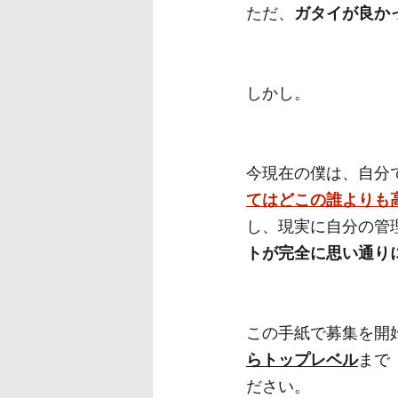
ただ、
ガタイが良か
しかし。
今現在の僕は、自分
てはどこの誰よりも
し、現実に自分の管
トが完全に思い通り
この手紙で募集を開
らトップレベル
まで
ださい。