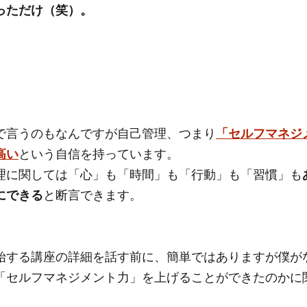
っただけ（笑）。
で言うのもなんですが自己管理、つまり
「セルフマネジ
高い
という自信を持っています。
理に関しては「心」も「時間」も「行動」も「習慣」も
にできる
と断言できます。
始する講座の詳細を話す前に、簡単ではありますが僕が
「セルフマネジメント力」を上げることができたのかに