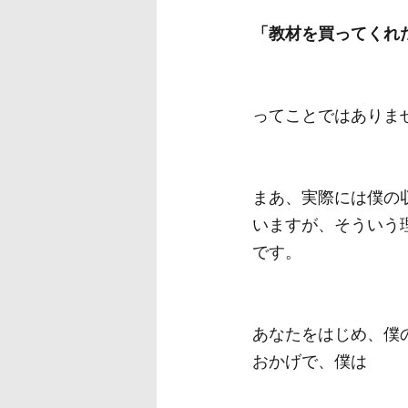
「教材を買ってくれ
ってことではありま
まあ、実際には僕の
いますが、そういう
です。
あなたをはじめ、僕
おかげで、僕は