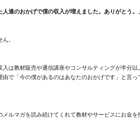
た人達のおかげで僕の収入が増えました。ありがとう。
せん。
収入は教材販売や通信講座やコンサルティングが半分以
理由で「今の僕があるのはあなたのおかげです」と言っ
のメルマガを読み続けてくれて教材やサービスにお金を