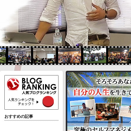
おすすめの記事