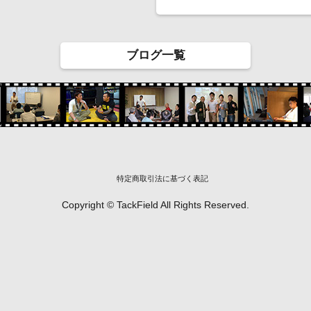
ブログ一覧
特定商取引法に基づく表記
Copyright © TackField All Rights Reserved.