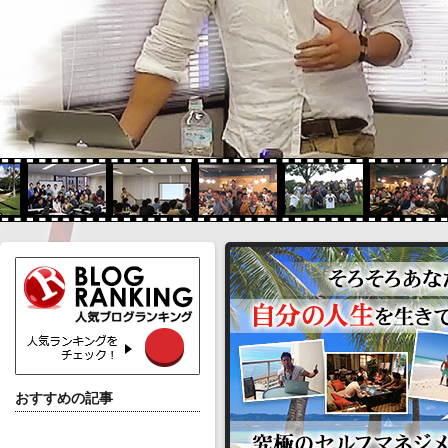
おすすめの記事