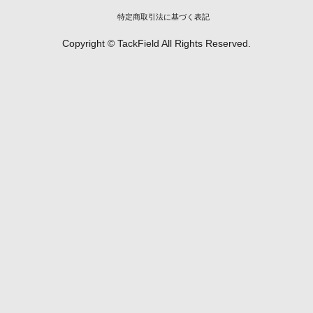
特定商取引法に基づく表記
Copyright © TackField All Rights Reserved.