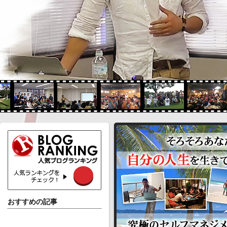
おすすめの記事