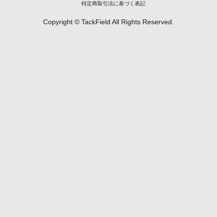
特定商取引法に基づく表記
Copyright © TackField All Rights Reserved.