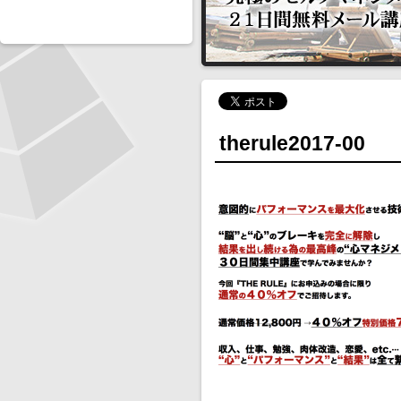
therule2017-00