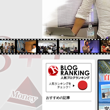
おすすめの記事