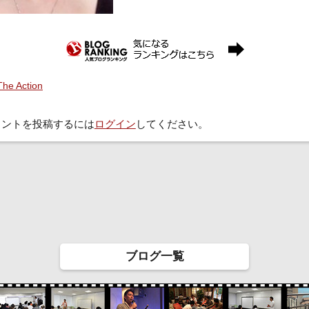
The Action
メントを投稿するには
ログイン
してください。
ブログ一覧