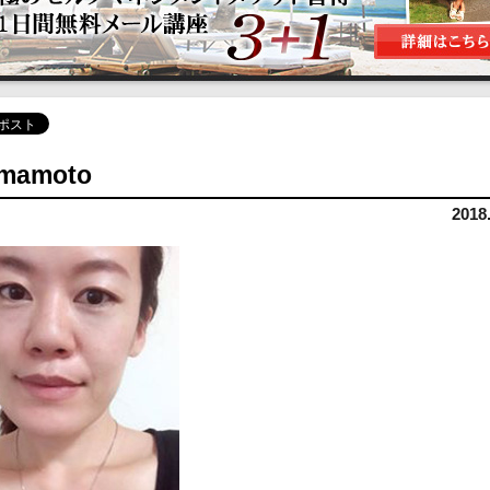
mamoto
2018