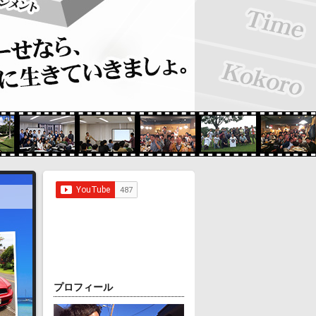
プロフィール