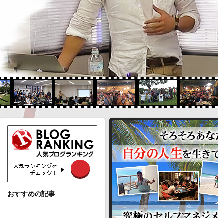
おすすめの記事