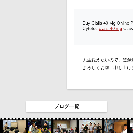
Buy Cialis 40 Mg Online P
Cytotec
cialis 40 mg
Clav
人生変えたいので、登録
よろしくお願い申し上げ
ブログ一覧