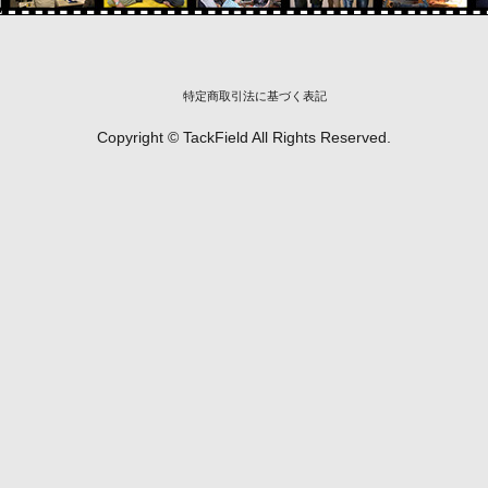
特定商取引法に基づく表記
Copyright © TackField All Rights Reserved.