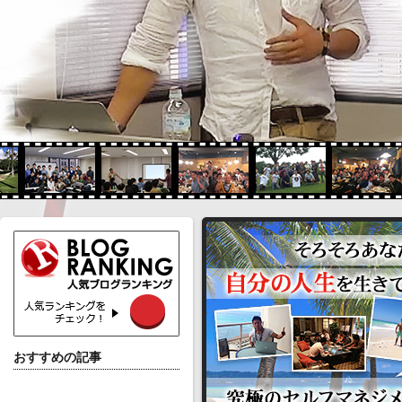
おすすめの記事