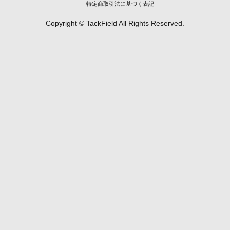
特定商取引法に基づく表記
Copyright © TackField All Rights Reserved.