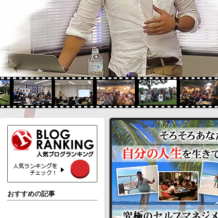
おすすめの記事