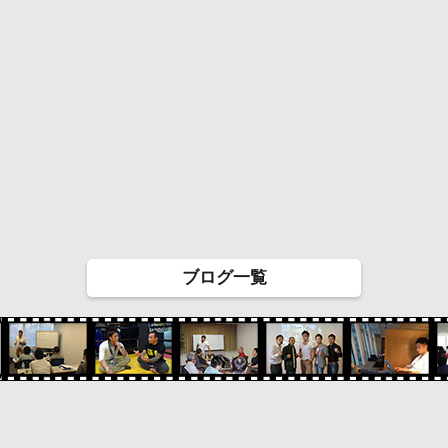
ブログ一覧