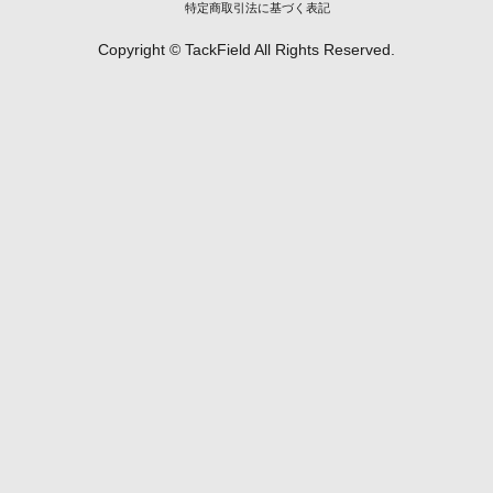
特定商取引法に基づく表記
Copyright © TackField All Rights Reserved.