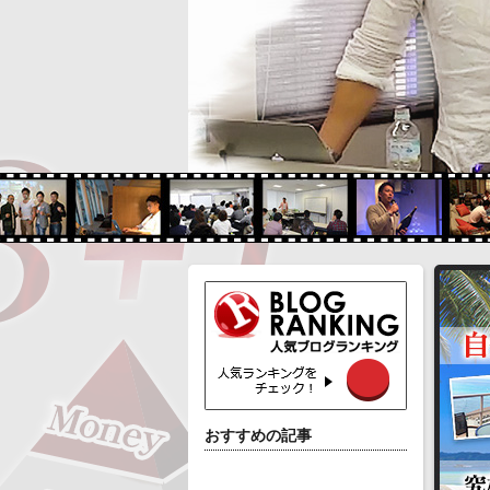
おすすめの記事