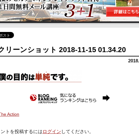
リーンショット 2018-11-15 01.34.20
2018
The Action
メントを投稿するには
ログイン
してください。