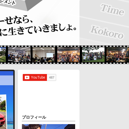
プロフィール