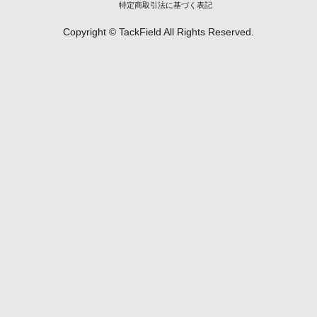
特定商取引法に基づく表記
Copyright © TackField All Rights Reserved.