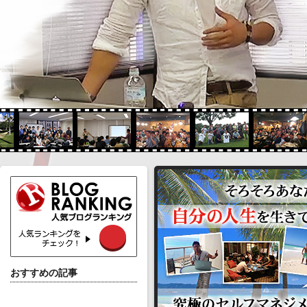
おすすめの記事