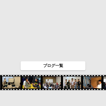
ブログ一覧