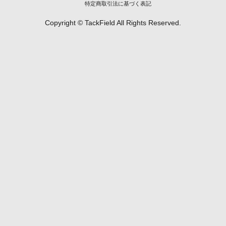
特定商取引法に基づく表記
Copyright © TackField All Rights Reserved.