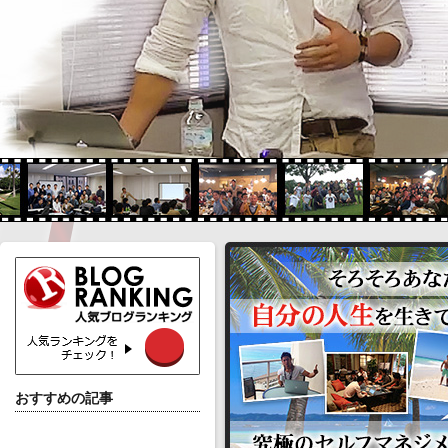
おすすめの記事