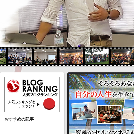
おすすめの記事