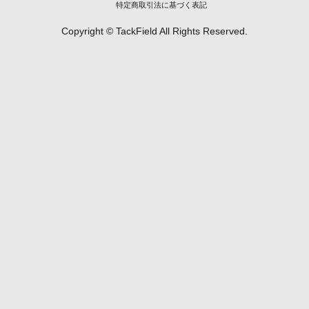
特定商取引法に基づく表記
Copyright © TackField All Rights Reserved.