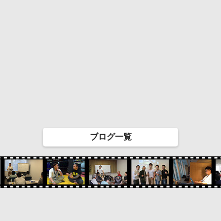
ブログ一覧