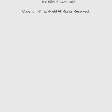
特定商取引法に基づく表記
Copyright © TackField All Rights Reserved.