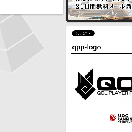
qpp-logo