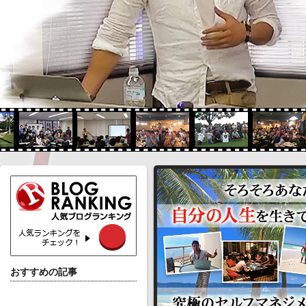
おすすめの記事