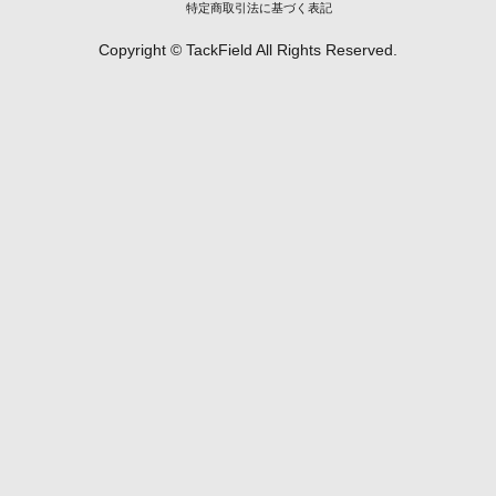
特定商取引法に基づく表記
Copyright © TackField All Rights Reserved.