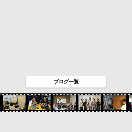
ブログ一覧