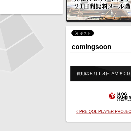
comingsoon
< PRE QOL PLAYER PROJE