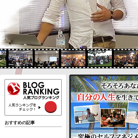
おすすめの記事