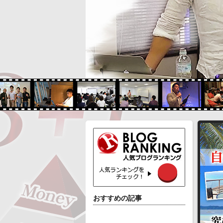
おすすめの記事