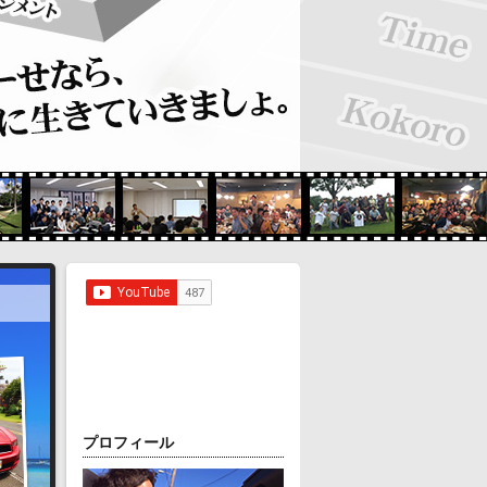
プロフィール