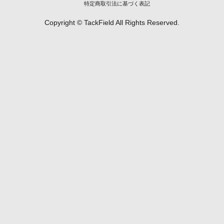
特定商取引法に基づく表記
Copyright © TackField All Rights Reserved.