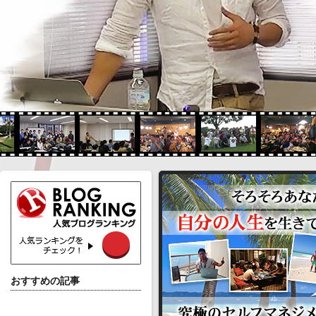
おすすめの記事