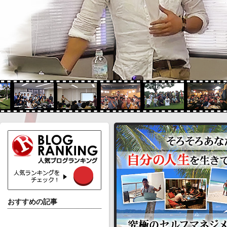
おすすめの記事