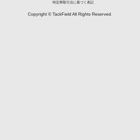
特定商取引法に基づく表記
Copyright © TackField All Rights Reserved.