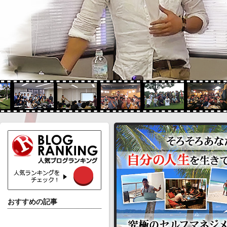
おすすめの記事