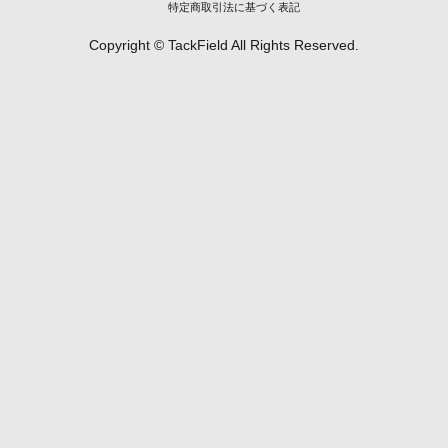
特定商取引法に基づく表記
Copyright © TackField All Rights Reserved.