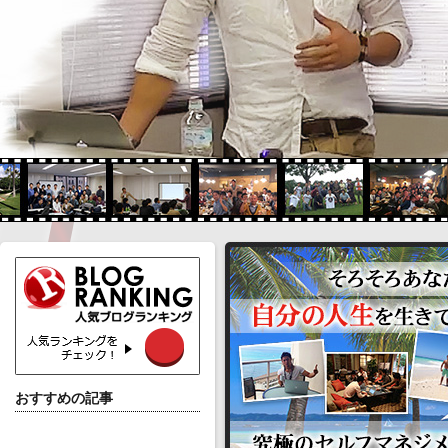
おすすめの記事