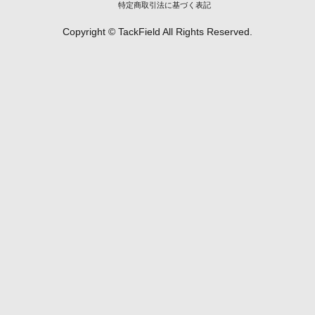
特定商取引法に基づく表記
Copyright © TackField All Rights Reserved.