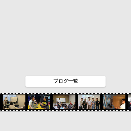
ブログ一覧