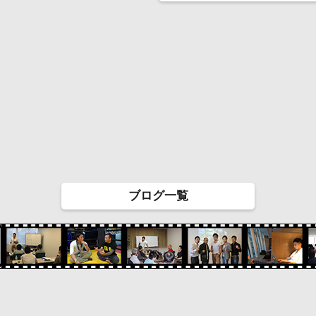
ブログ一覧