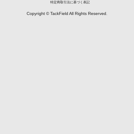
特定商取引法に基づく表記
Copyright © TackField All Rights Reserved.