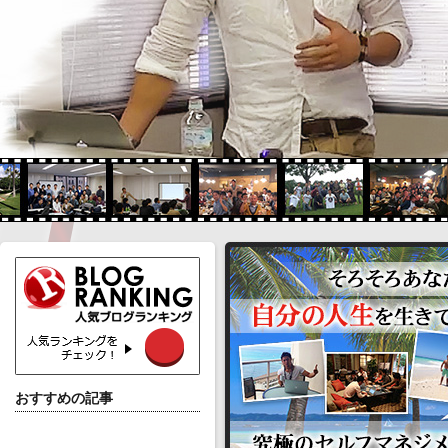
おすすめの記事