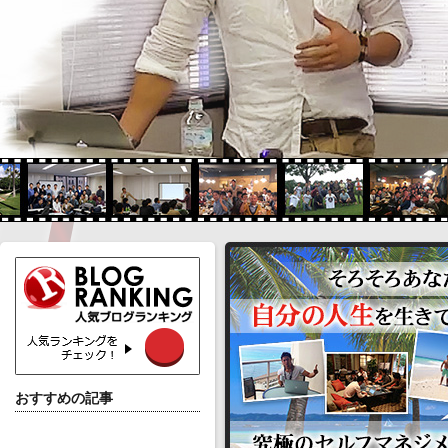
おすすめの記事