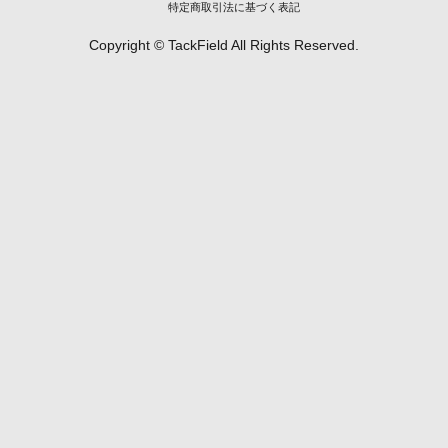
特定商取引法に基づく表記
Copyright © TackField All Rights Reserved.