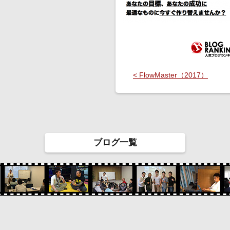
< FlowMaster（2017）
ブログ一覧