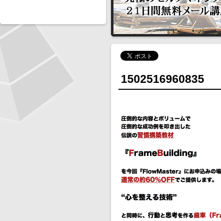
1502516960835