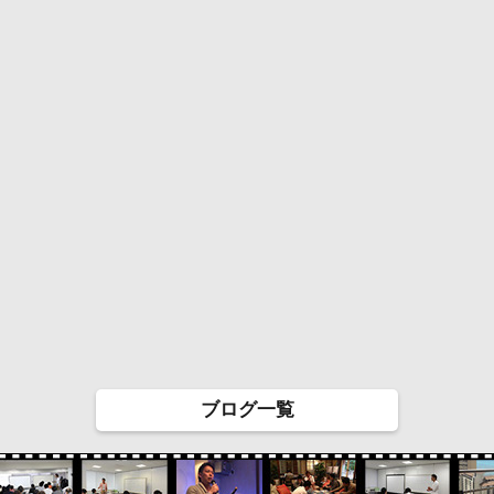
ブログ一覧