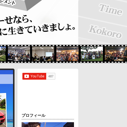
プロフィール