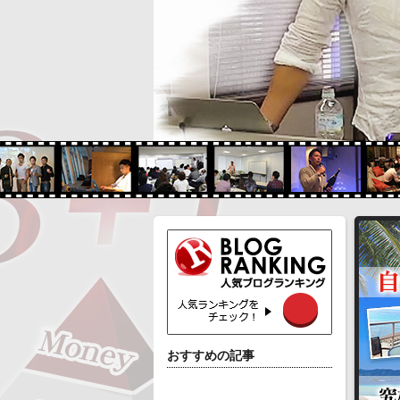
おすすめの記事