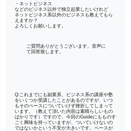
・ネットビジネス
などのビジネス以外で独立起業したいけれど
ネットビジネス系以外のビジネスも教えてもら
えますか？
よろしくお願いします。
ご質問ありがとうございます。音声に
て回答致します。
Q:これまでにも副業系、ビジネス系の講座や塾
をいくつか受講したことがあるのですが、いつ
もそのペースについていけず挫折してしまって
います。（教えて頂いた内容は素晴らしいもの
ばかりです）ですので、今回のGuideにもものす
ごく興味を持っていますが、ついていけないの
ではないかという不安が大きいです。ペースが