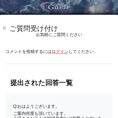
ご質問受け付け
お気軽にご質問ください
コメントを投稿するには
ログイン
してください。
提出された回答一覧
Q:おはようございます。
ご案内何度も頂いています。