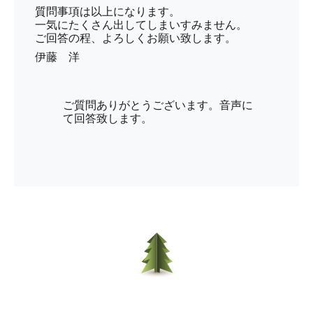
質問事項は以上になります。
一気にたくさん出してしまいすみません。
ご回答の程、よろしくお願い致します。
伊藤 洋
ご質問ありがとうございます。音声に
て回答致します。