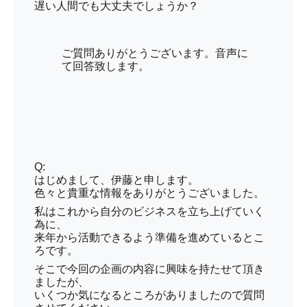
遅い人間でも大丈夫でしょうか？
ご質問ありがとうございます。音声に
て回答致します。
Q:
はじめまして、伊藤と申します。
色々と貴重な情報をありがとうございました。
私はこれから自分のビジネスを立ち上げていく
為に、
来年から活動できるよう準備を進めているとこ
ろです。
そこで今回の企画の内容に興味を持たせて頂き
ましたが、
いくつか気になるところがありましたので質問