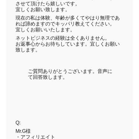
させて頂けたら嬉しいです。
宜しくお願い致します。
現在の私は体験、年齢が多くてやはり無理であ
れば諦めますのでキッパリ教えてください。
宜しくお願いいたします。
ネットビジネスの経験は全くありません。
お返事心からお待ちしています。宜しくお願い
致します。
ご質問ありがとうございます。音声に
て回答致します。
Q:
Mr.G様
・アフィリエイト