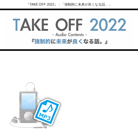
『TAKE OFF 2022』：「強制的に未来が良くなる話。」