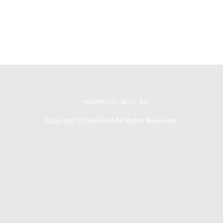
特定商取引法に基づく表記
Copyright © TackField All Rights Reserved.