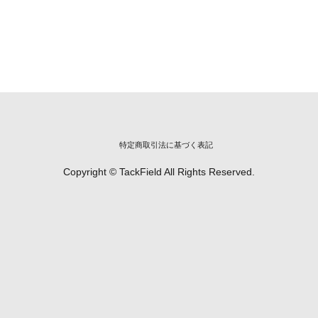
特定商取引法に基づく表記
Copyright © TackField All Rights Reserved.