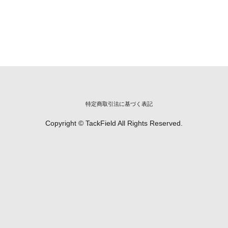
特定商取引法に基づく表記
Copyright © TackField All Rights Reserved.