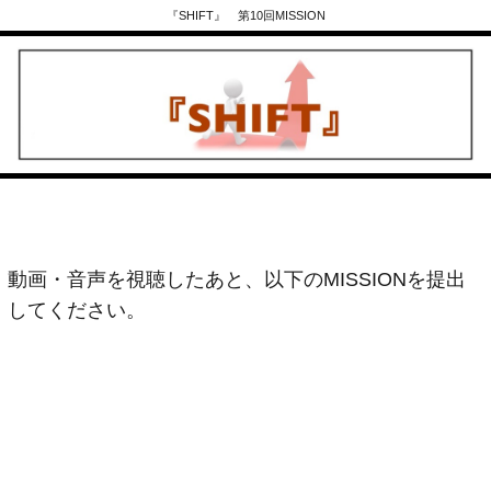
『SHIFT』 第10回MISSION
動画・音声を視聴したあと、以下のMISSIONを提出
してください。