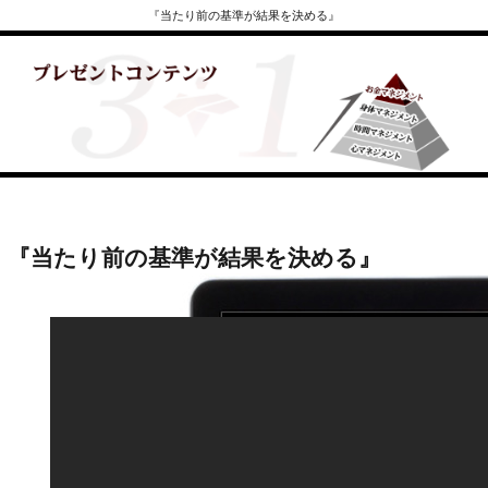
『当たり前の基準が結果を決める』
『当たり前の基準が結果を決める』