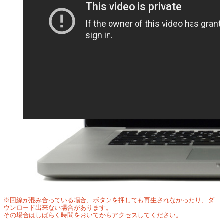
※回線が混み合っている場合、ボタンを押しても再生されなかったり、ダ
ウンロード出来ない場合があります。
その場合はしばらく時間をおいてからアクセスしてください。