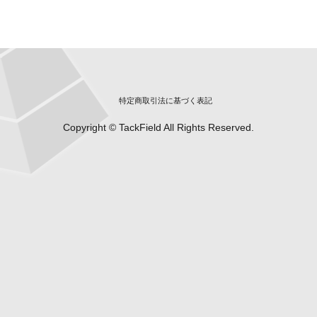
特定商取引法に基づく表記
Copyright © TackField All Rights Reserved.