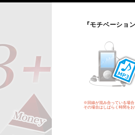
『モチベーション
※回線が混み合っている場合
その場合はしばらく時間をお