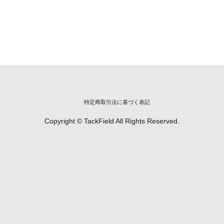
特定商取引法に基づく表記
Copyright © TackField All Rights Reserved.