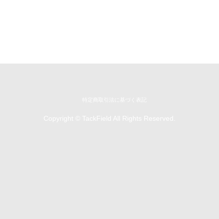
特定商取引法に基づく表記
Copyright © TackField All Rights Reserved.