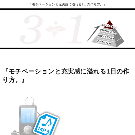
『モチベーションと充実感に溢れる1日の作り方。』
『モチベーションと充実感に溢れる1日の作
り方。』