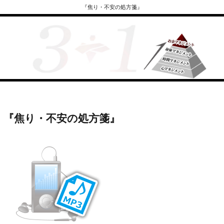
『焦り・不安の処方箋』
『焦り・不安の処方箋』